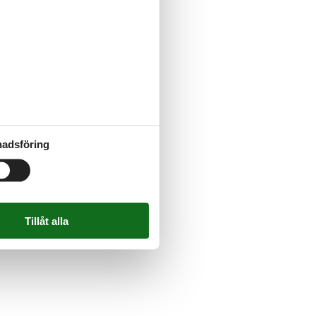
adsföring