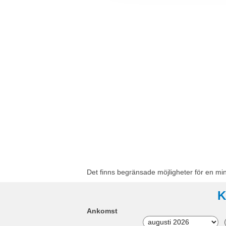
Det finns begränsade möjligheter för en mi
K
Ankomst