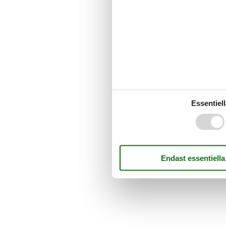
Essentiell