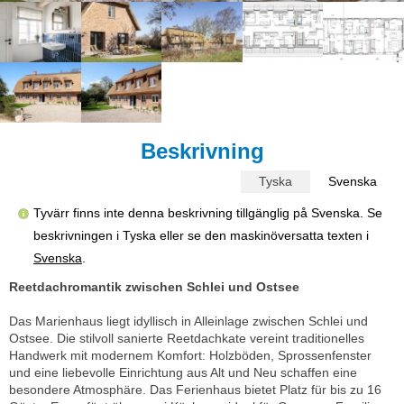
Beskrivning
Tyska
Svenska
Tyvärr finns inte denna beskrivning tillgänglig på Svenska. Se
beskrivningen i Tyska eller se den maskinöversatta texten i
Svenska
.
Reetdachromantik zwischen Schlei und Ostsee
Das Marienhaus liegt idyllisch in Alleinlage zwischen Schlei und
Ostsee. Die stilvoll sanierte Reetdachkate vereint traditionelles
Handwerk mit modernem Komfort: Holzböden, Sprossenfenster
und eine liebevolle Einrichtung aus Alt und Neu schaffen eine
besondere Atmosphäre. Das Ferienhaus bietet Platz für bis zu 16