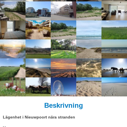
Beskrivning
Lägenhet i Nieuwpoort nära stranden