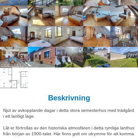
Beskrivning
Njut av avkopplande dagar i detta stora semesterhus med trädgård
i ett lantligt läge.
Låt er förtrollas av den historiska atmosfären i detta rymliga lanthus
från början av 1900-talet. Här finns gott om utrymme för att komma