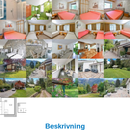
Beskrivning