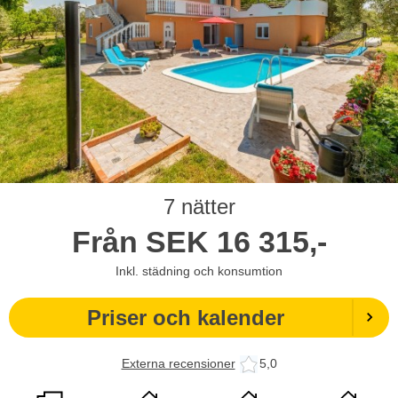
7 nätter
Från
SEK
16 315,-
Inkl. städning och konsumtion
Priser och kalender
Externa recensioner
5,0