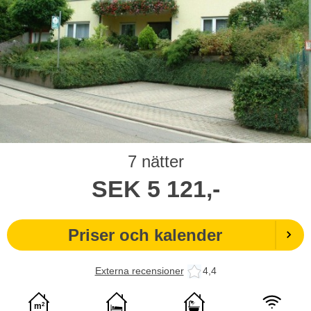
7 nätter
SEK
5 121,-
Priser och kalender
Externa recensioner
4,4