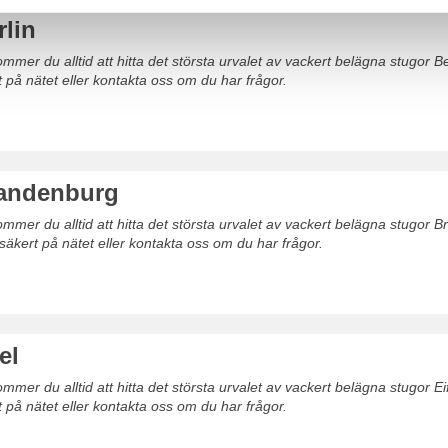
rlin
mer du alltid att hitta det största urvalet av vackert belägna stugor Be
t på nätet eller kontakta oss om du har frågor.
andenburg
mer du alltid att hitta det största urvalet av vackert belägna stugor 
säkert på nätet eller kontakta oss om du har frågor.
el
mer du alltid att hitta det största urvalet av vackert belägna stugor Ei
t på nätet eller kontakta oss om du har frågor.