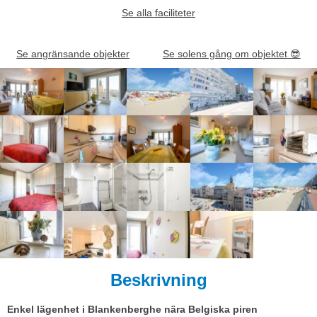
Se alla faciliteter
Se angränsande objekter
Se solens gång om objektet
😎
Beskrivning
Enkel lägenhet i Blankenberghe nära Belgiska piren