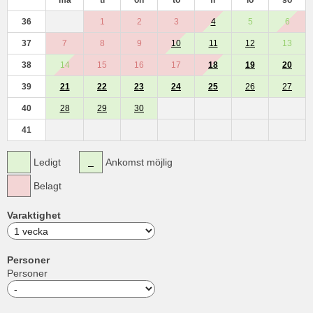
36
1
2
3
4
5
6
37
7
8
9
10
11
12
13
38
14
15
16
17
18
19
20
39
21
22
23
24
25
26
27
40
28
29
30
41
Ledigt
Ankomst möjlig
Belagt
Varaktighet
Personer
Personer