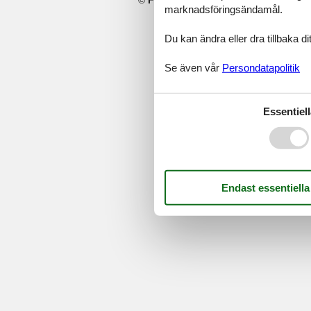
marknadsföringsändamål.
Du kan ändra eller dra tillbaka 
Se även vår
Persondatapolitik
Essentiell