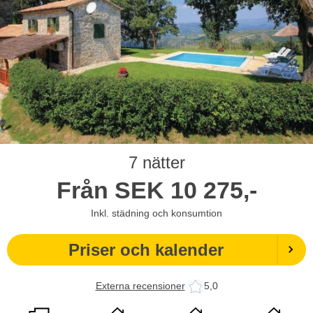
7 nätter
Från
SEK
10 275,-
Inkl. städning och konsumtion
Priser och kalender
Externa recensioner
5,0