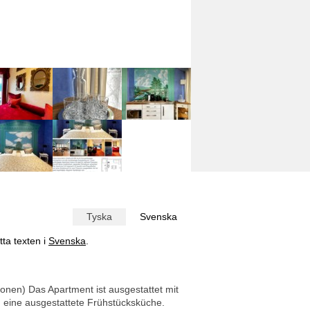
Tyska
Svenska
tta texten i
Svenska
.
onen) Das Apartment ist ausgestattet mit
d eine ausgestattete Frühstücksküche.