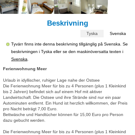
Beskrivning
Tyska
Svenska
Tyvärr finns inte denna beskrivning tillgänglig på Svenska. Se
beskrivningen i Tyska eller se den maskinöversatta texten i
Svenska
.
Ferienwohnung Meer
Urlaub in idyllischer, ruhiger Lage nahe der Ostsee
Die Ferienwohnung Meer für bis zu 4 Personen (plus 1 Kleinkind
bis 2 Jahren) befindet sich auf einem Hof mit aktiver
Landwirtschaft. Die Ostsee und ihre Strände sind nur ein paar
Autominuten entfernt. Ein Hund ist herzlich willkommen, der Preis
pro Nacht beträgt 7,00 Euro.
Bettwäsche und Handtücher können für 15,00 Euro pro Person
dazu gebucht werden.
Die Ferienwohnung Meer für bis zu 4 Personen (plus 1 Kleinkind