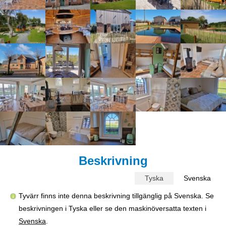
Beskrivning
Tyska
Svenska
Tyvärr finns inte denna beskrivning tillgänglig på Svenska. Se
beskrivningen i Tyska eller se den maskinöversatta texten i
Svenska
.