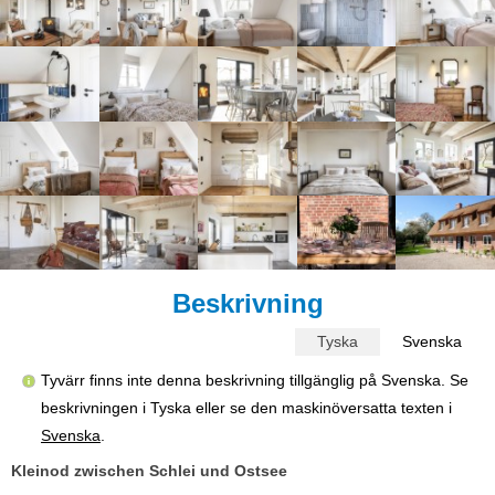
Beskrivning
Tyska
Svenska
Tyvärr finns inte denna beskrivning tillgänglig på Svenska. Se
beskrivningen i Tyska eller se den maskinöversatta texten i
Svenska
.
Kleinod zwischen Schlei und Ostsee