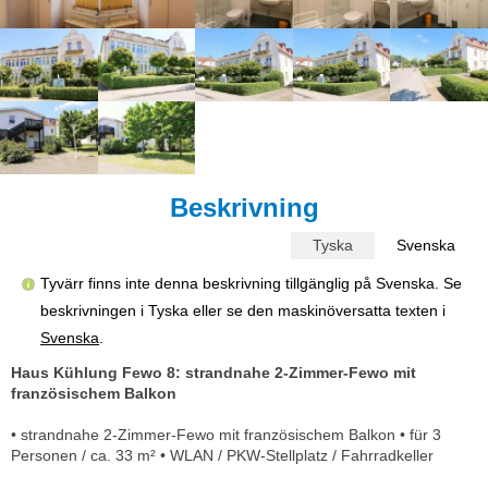
Beskrivning
Tyska
Svenska
Tyvärr finns inte denna beskrivning tillgänglig på Svenska. Se
beskrivningen i Tyska eller se den maskinöversatta texten i
Svenska
.
Haus Kühlung Fewo 8: strandnahe 2-Zimmer-Fewo mit
französischem Balkon
• strandnahe 2-Zimmer-Fewo mit französischem Balkon • für 3
Personen / ca. 33 m² • WLAN / PKW-Stellplatz / Fahrradkeller