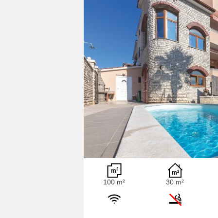
100 m²
30 m²