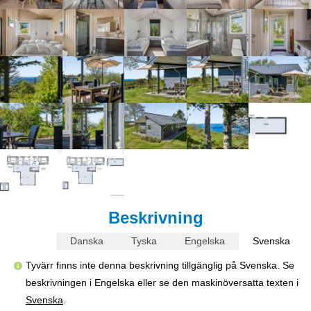
Beskrivning
Danska
Tyska
Engelska
Svenska
Tyvärr finns inte denna beskrivning tillgänglig på Svenska. Se
beskrivningen i Engelska eller se den maskinöversatta texten i
Svenska
.